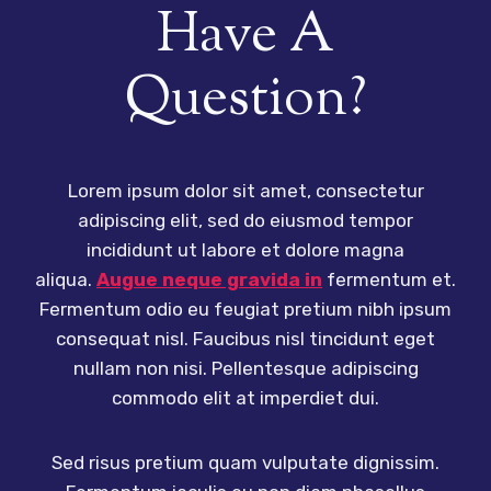
Have A
Question?
Lorem ipsum dolor sit amet, consectetur
adipiscing elit, sed do eiusmod tempor
incididunt ut labore et dolore magna
aliqua.
Augue neque gravida in
fermentum et.
Fermentum odio eu feugiat pretium nibh ipsum
consequat nisl. Faucibus nisl tincidunt eget
nullam non nisi. Pellentesque adipiscing
commodo elit at imperdiet dui.
Sed risus pretium quam vulputate dignissim.